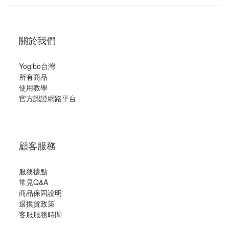
關於我們
Yogibo台灣
所有商品
使用教學
官方認證網路平台
顧客服務
服務據點
常見Q&A
商品保固說明
退換貨政策
客服服務時間