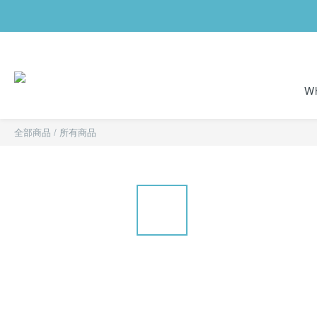
Wh
全部商品
/
所有商品