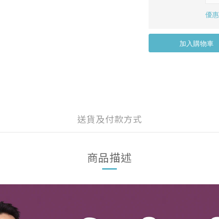
優惠價
加入購物車
送貨及付款方式
商品描述