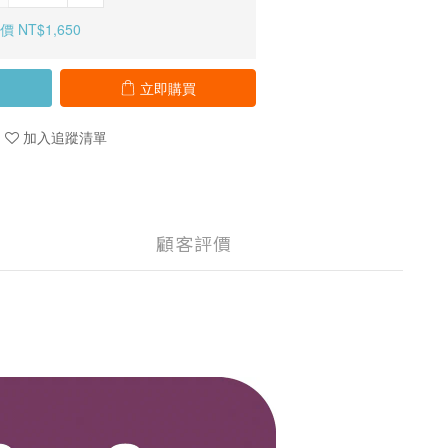
 NT$1,650
立即購買
加入追蹤清單
顧客評價