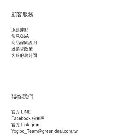
顧客服務
服務據點
常見Q&A
商品保固說明
退換貨政策
客服服務時間
聯絡我們
官方 LINE
Facebook 粉絲團
官方 Instagram
Yogibo_Team@greenideal.com.tw