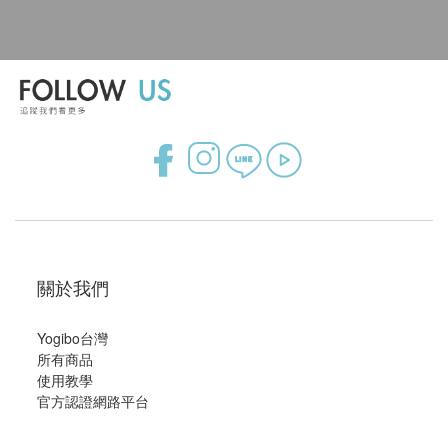
關於我們
Yogibo台灣
所有商品
使用教學
官方認證網路平台