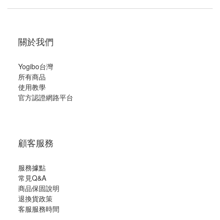
關於我們
Yogibo台灣
所有商品
使用教學
官方認證網路平台
顧客服務
服務據點
常見Q&A
商品保固說明
退換貨政策
客服服務時間