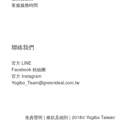
客服服務時間
聯絡我們
官方 LINE
Facebook 粉絲團
官方 Instagram
Yogibo_Team@greenideal.com.tw
免責聲明
|
條款及細則
| 2018© Yogibo Taiwan