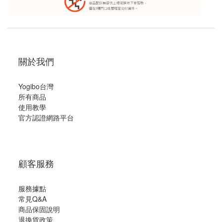
關於我們
Yogibo台灣
所有商品
使用教學
官方認證網路平台
顧客服務
服務據點
常見Q&A
商品保固說明
退換貨政策