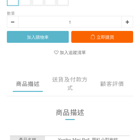
數量
加入購物車
立即購買
加入追蹤清單
送貨及付款方
商品描述
顧客評價
式
商品描述
Yogibo Mini Roll 圓柱小型抱枕
產品名稱