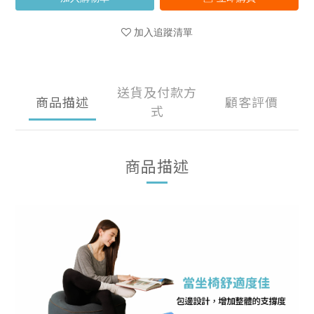
加入追蹤清單
送貨及付款方
商品描述
顧客評價
式
商品描述