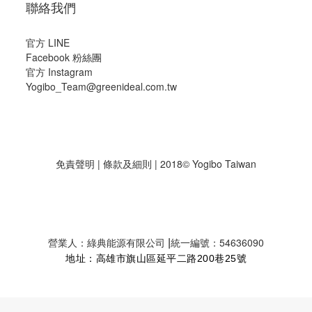
聯絡我們
官方 LINE
Facebook 粉絲團
官方 Instagram
Yogibo_Team@greenideal.com.tw
免責聲明
|
條款及細則
| 2018© Yogibo Taiwan
|
營業人：綠典能源有限公司
統一編號：54636090