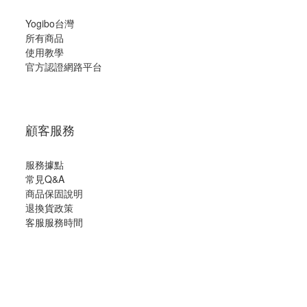
關於我們
Yogibo台灣
所有商品
使用教學
官方認證網路平台
顧客服務
服務據點
常見Q&A
商品保固說明
退換貨政策
客服服務時間