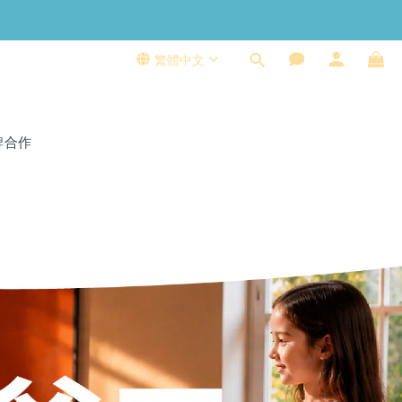
繁體中文
牌合作