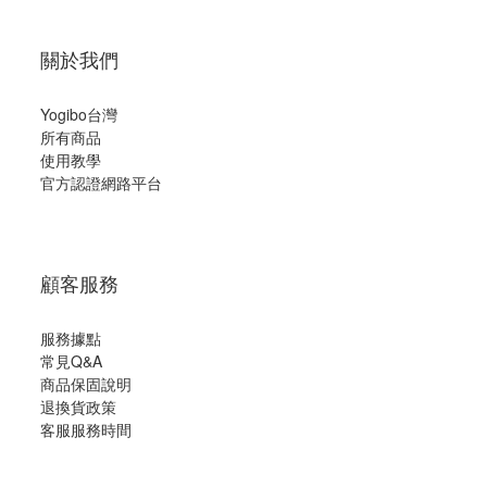
關於我們
Yogibo台灣
所有商品
使用教學
官方認證網路平台
顧客服務
服務據點
常見Q&A
商品保固說明
退換貨政策
客服服務時間