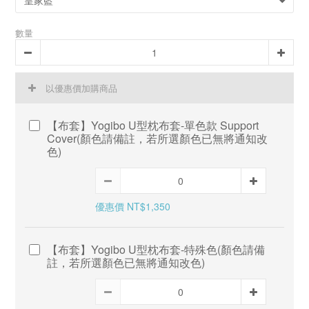
數量
以優惠價加購商品
【布套】Yogibo U型枕布套-單色款 Support
Cover(顏色請備註，若所選顏色已無將通知改
色)
優惠價 NT$1,350
【布套】Yogibo U型枕布套-特殊色(顏色請備
註，若所選顏色已無將通知改色)