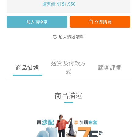
優惠價 NT$1,950
加入購物車
立即購買
加入追蹤清單
送貨及付款方
商品描述
顧客評價
式
商品描述