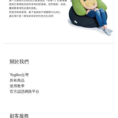
關於我們
Yogibo台灣
所有商品
使用教學
官方認證網路平台
顧客服務