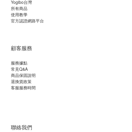
Yogibo台灣
所有商品
使用教學
官方認證網路平台
顧客服務
服務據點
常見Q&A
商品保固說明
退換貨政策
客服服務時間
聯絡我們