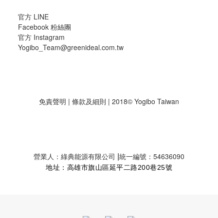
官方 LINE
Facebook 粉絲團
官方 Instagram
Yogibo_Team@greenideal.com.tw
免責聲明
|
條款及細則
| 2018© Yogibo Taiwan
|
營業人：綠典能源有限公司
統一編號：54636090
地址：高雄市旗山區延平二路200巷25號