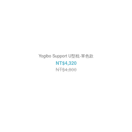
Yogibo Support U型枕-單色款
NT$4,320
NT$4,800