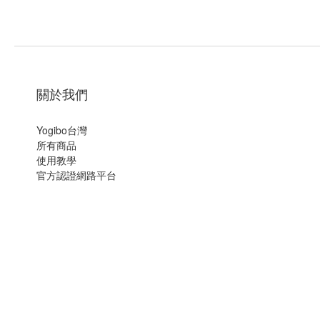
關於我們
Yogibo台灣
所有商品
使用教學
官方認證網路平台