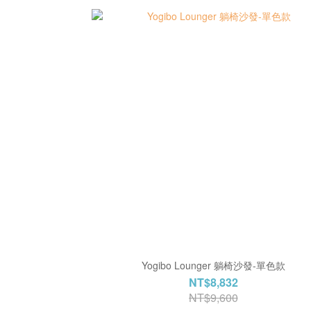
Yogibo Lounger 躺椅沙發-單色款
NT$8,832
NT$9,600