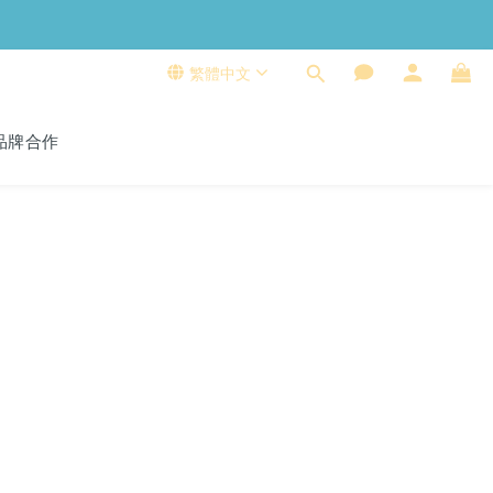
繁體中文
品牌合作