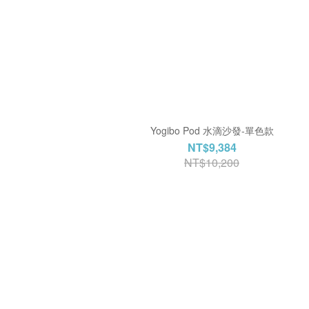
Yogibo Pod 水滴沙發-單色款
NT$9,384
NT$10,200