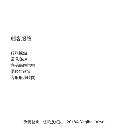
顧客服務
服務據點
常見Q&A
商品保固說明
退換貨政策
客服服務時間
免責聲明
|
條款及細則
| 2018© Yogibo Taiwan