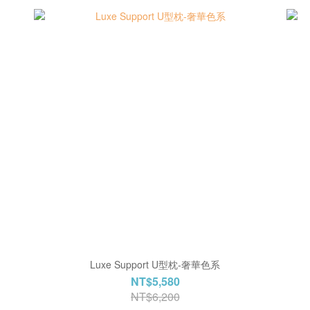
Luxe Support U型枕-奢華色系
NT$5,580
NT$6,200