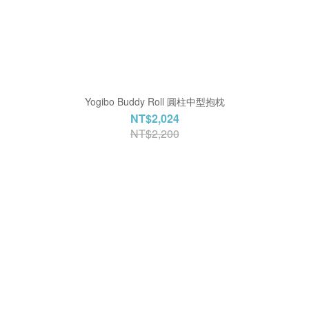
Yogibo Buddy Roll 圓柱中型抱枕
NT$2,024
NT$2,200