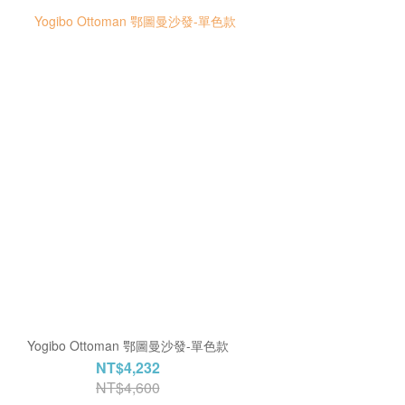
Yogibo Ottoman 鄂圖曼沙發-單色款
NT$4,232
NT$4,600