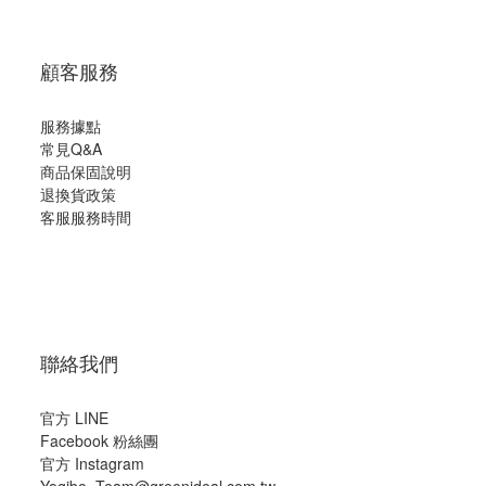
顧客服務
服務據點
常見Q&A
商品保固說明
退換貨政策
客服服務時間
聯絡我們
官方 LINE
Facebook 粉絲團
官方 Instagram