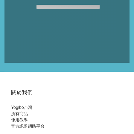
關於我們
Yogibo台灣
所有商品
使用教學
官方認證網路平台