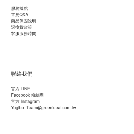
服務據點
常見Q&A
商品保固說明
退換貨政策
客服服務時間
聯絡我們
官方 LINE
Facebook 粉絲團
官方 Instagram
Yogibo_Team@greenideal.com.tw