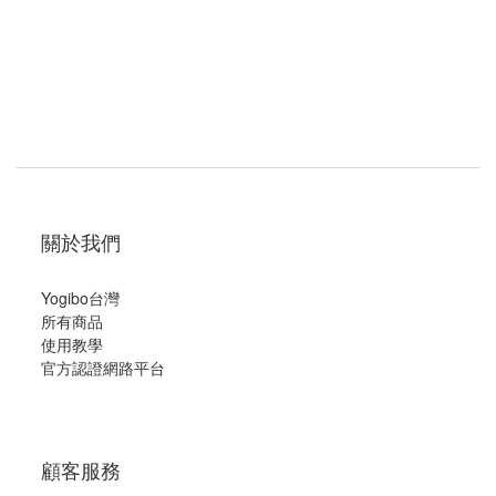
關於我們
Yogibo台灣
所有商品
使用教學
官方認證網路平台
顧客服務