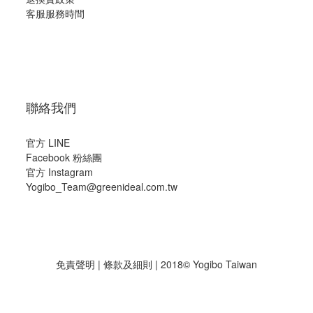
客服服務時間
聯絡我們
官方 LINE
Facebook 粉絲團
官方 Instagram
Yogibo_Team@greenideal.com.tw
免責聲明
|
條款及細則
| 2018© Yogibo Taiwan