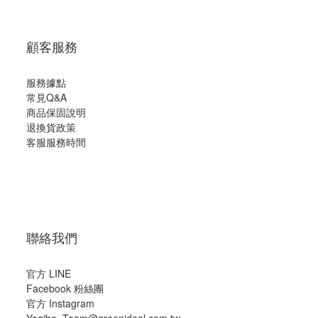
顧客服務
服務據點
常見Q&A
商品保固說明
退換貨政策
客服服務時間
聯絡我們
官方 LINE
Facebook 粉絲團
官方 Instagram