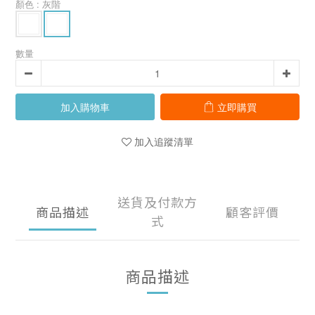
顏色
: 灰階
數量
加入購物車
立即購買
加入追蹤清單
送貨及付款方
商品描述
顧客評價
式
商品描述