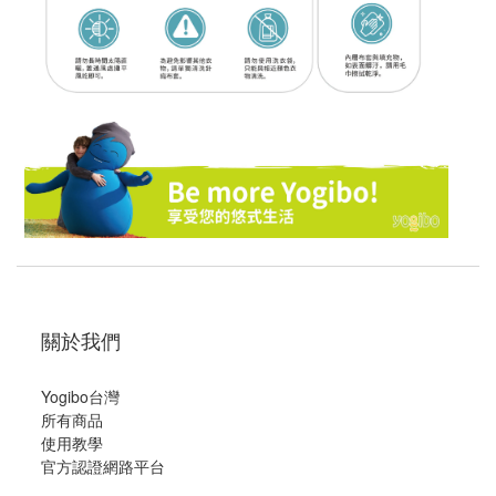
關於我們
Yogibo台灣
所有商品
使用教學
官方認證網路平台