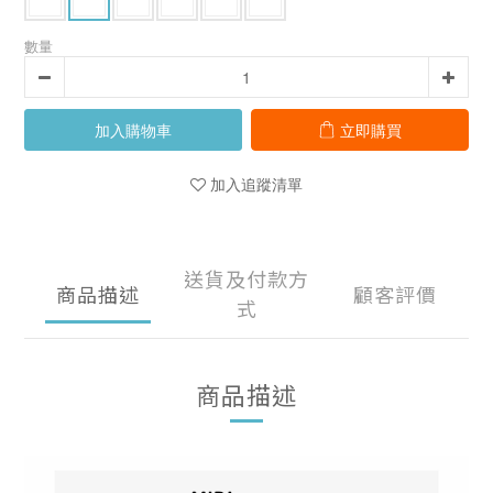
數量
加入購物車
立即購買
加入追蹤清單
送貨及付款方
商品描述
顧客評價
式
商品描述