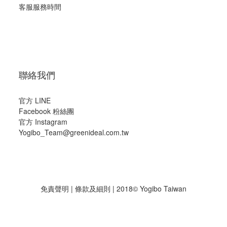
客服服務時間
聯絡我們
官方 LINE
Facebook 粉絲團
官方 Instagram
Yogibo_Team@greenideal.com.tw
免責聲明
|
條款及細則
| 2018© Yogibo Taiwan