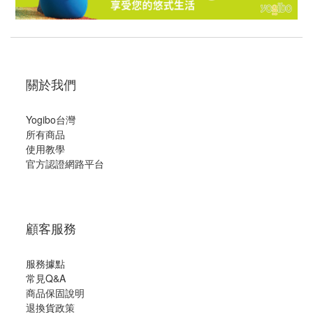
關於我們
Yogibo台灣
所有商品
使用教學
官方認證網路平台
顧客服務
服務據點
常見Q&A
商品保固說明
退換貨政策