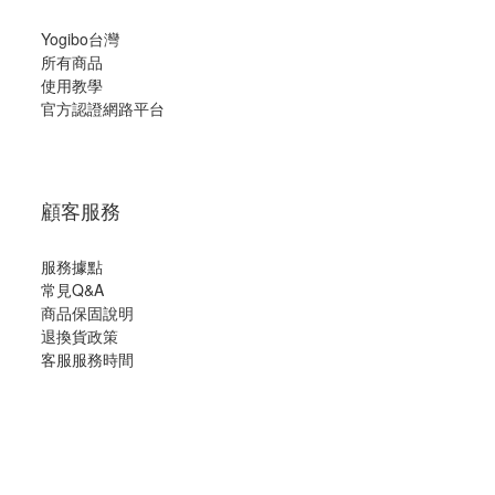
Yogibo台灣
所有商品
使用教學
官方認證網路平台
顧客服務
服務據點
常見Q&A
商品保固說明
退換貨政策
客服服務時間