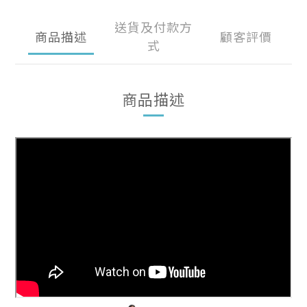
送貨及付款方
商品描述
顧客評價
式
商品描述