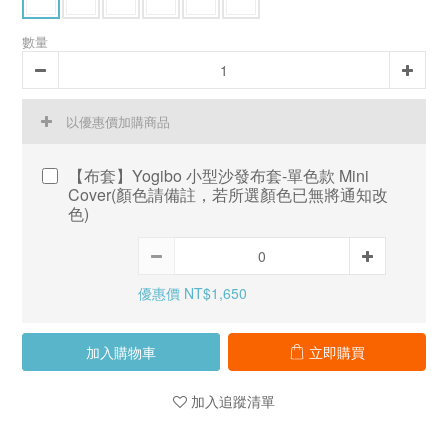
數量
以優惠價加購商品
【布套】Yogibo 小型沙發布套-單色款 Mini
Cover(顏色請備註，若所選顏色已無將通知改
色)
優惠價 NT$1,650
加入購物車
立即購買
加入追蹤清單