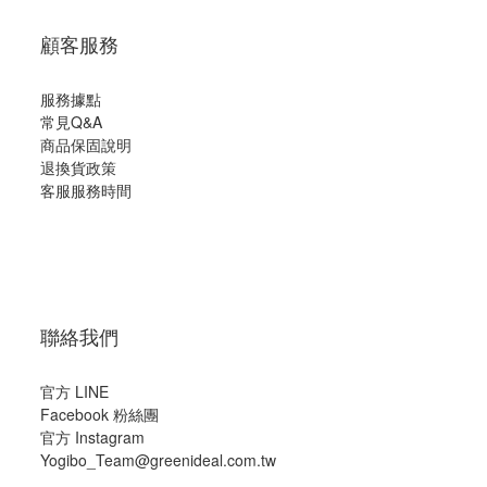
顧客服務
服務據點
常見Q&A
商品保固說明
退換貨政策
客服服務時間
聯絡我們
官方 LINE
Facebook 粉絲團
官方 Instagram
Yogibo_Team@greenideal.com.tw