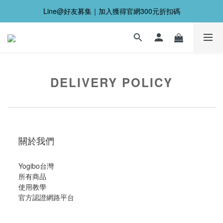
Line@好友募集｜加入獲得官網300元折扣碼
DELIVERY POLICY
關於我們
Yogibo台灣
所有商品
使用教學
官方認證網路平台