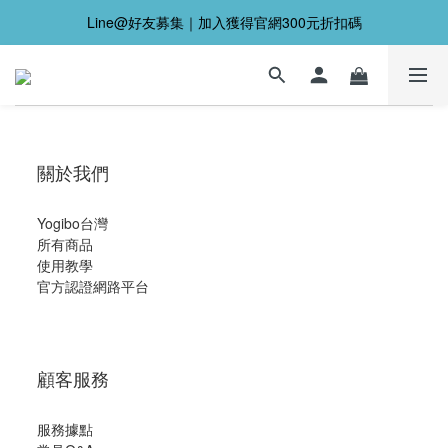
Line@好友募集｜加入獲得官網300元折扣碼
關於我們
Yogibo台灣
所有商品
使用教學
官方認證網路平台
顧客服務
服務據點