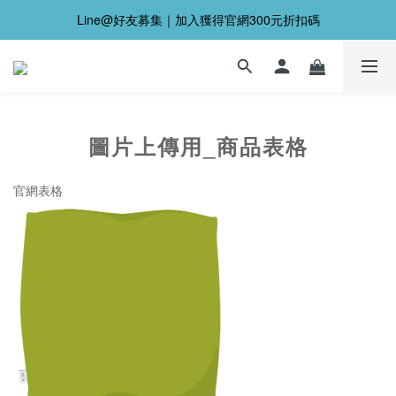
Line@好友募集｜加入獲得官網300元折扣碼
圖片上傳用_商品表格
官網表格