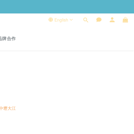
English
品牌合作