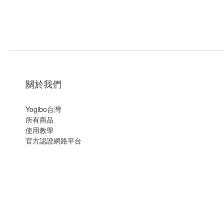
關於我們
Yogibo台灣
所有商品
使用教學
官方認證網路平台