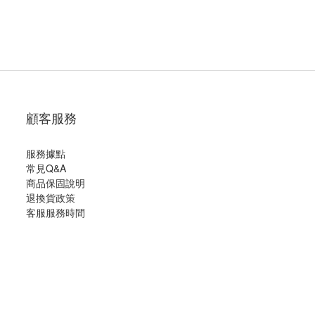
顧客服務
服務據點
常見Q&A
商品保固說明
退換貨政策
客服服務時間