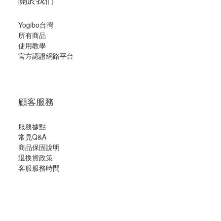
Yogibo台灣
所有商品
使用教學
官方認證網路平台
顧客服務
服務據點
常見Q&A
商品保固說明
退換貨政策
客服服務時間