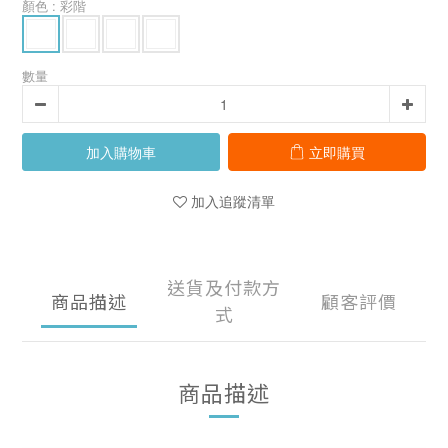
顏色
: 彩階
數量
加入購物車
立即購買
加入追蹤清單
送貨及付款方
商品描述
顧客評價
式
商品描述