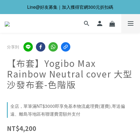
Line@好友募集｜加入獲得官網300元折扣碼
分享到
【布套】Yogibo Max
Rainbow Neutral cover 大型
沙發布套-色階版
全店，單筆滿NT$3000即享免基本物流處理費(運費),寄送偏
遠、離島等地區有聯運費需額外支付
NT$4,200