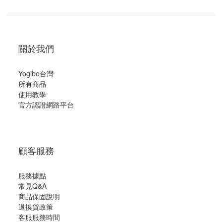
關於我們
Yogibo台灣
所有商品
使用教學
官方認證網路平台
顧客服務
服務據點
常見Q&A
商品保固說明
退換貨政策
客服服務時間