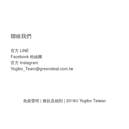
聯絡我們
官方 LINE
Facebook 粉絲團
官方 Instagram
Yogibo_Team@greenideal.com.tw
免責聲明
|
條款及細則
| 2018© Yogibo Taiwan