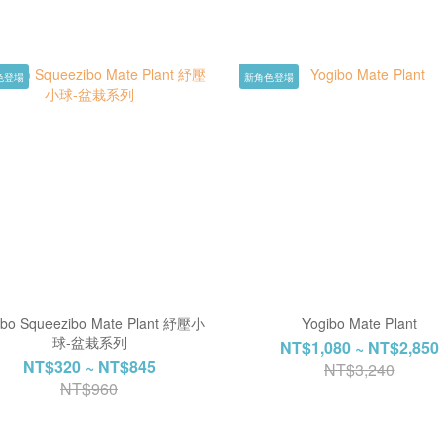
色登場
新角色登場
ibo Squeezibo Mate Plant 紓壓小
Yogibo Mate Plant
球-盆栽系列
NT$1,080 ~ NT$2,850
NT$320 ~ NT$845
NT$3,240
NT$960