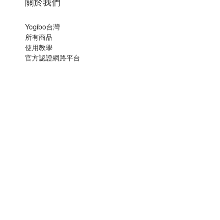
關於我們
Yogibo台灣
所有商品
使用教學
官方認證網路平台