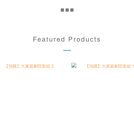
Featured Products