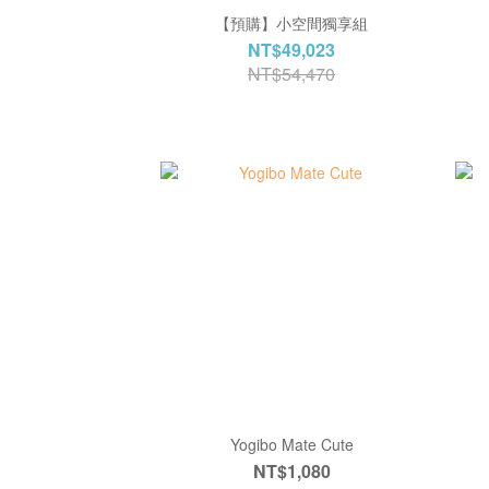
【預購】小空間獨享組
NT$49,023
NT$54,470
Yogibo Mate Cute
NT$1,080