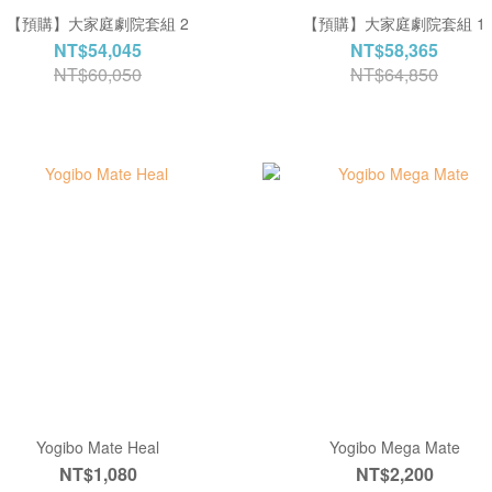
【預購】大家庭劇院套組 2
【預購】大家庭劇院套組 1
NT$54,045
NT$58,365
NT$60,050
NT$64,850
Yogibo Mate Heal
Yogibo Mega Mate
NT$1,080
NT$2,200